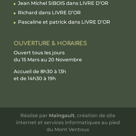
Jean Michel SIBOIS
dans
LIVRE D’OR
Richard
dans
LIVRE D’OR
Pascaline et patrick
dans
LIVRE D’OR
OUVERTURE & HORAIRES
Ouvert tous les jours
du 15 Mars au 20 Novembre
Accueil de 8h30 à 13h
et de 14h30 à 19h
Réalisé par
Maingault
, création de site
internet et services informatiques au pied
du Mont Ventoux