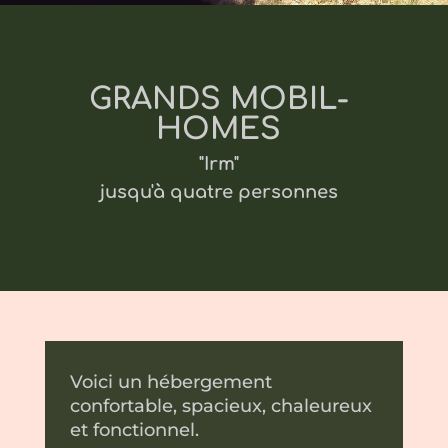
GRANDS MOBIL-
HOMES
"Irm"
jusqu'à quatre personnes
Voici un hébergement
confortable, spacieux, chaleureux
et fonctionnel.