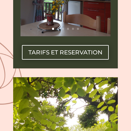
TARIFS ET RESERVATION