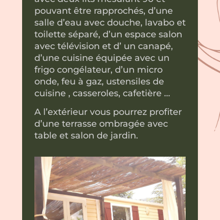
pouvant être rapprochés, d’une
salle d’eau avec douche, lavabo et
toilette séparé, d’un espace salon
avec télévision et d’ un canapé,
d’une cuisine équipée avec un
frigo congélateur, d’un micro
onde, feu à gaz, ustensiles de
cuisine , casseroles, cafetière …
A l’extérieur vous pourrez profiter
d’une terrasse ombragée avec
table et salon de jardin.