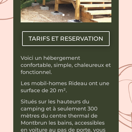
TARIFS ET RESERVATION
Voici un hébergement
confortable, simple, chaleureux et
fonctionnel.
Les mobil-homes Rideau ont une
surface de 20 m².
Situés sur les hauteurs du
camping et à seulement 300
mètres du centre thermal de
Montbrun les bains, accessibles
en voiture au pas de porte, vous