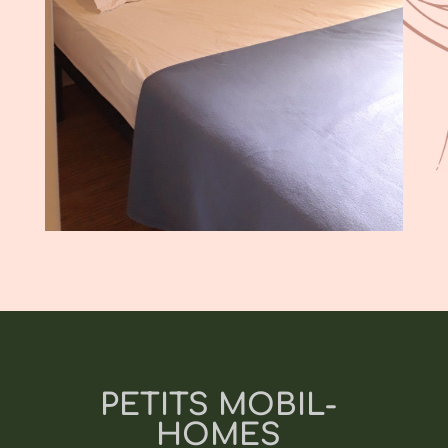
PETITS MOBIL-
HOMES