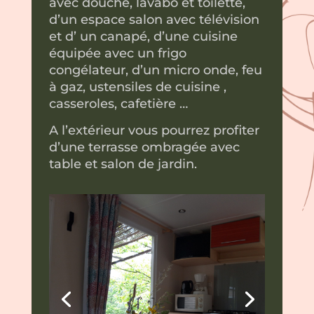
avec douche, lavabo et toilette,
d’un espace salon avec télévision
et d’ un canapé, d’une cuisine
équipée avec un frigo
congélateur, d’un micro onde, feu
à gaz, ustensiles de cuisine ,
casseroles, cafetière …
A l’extérieur vous pourrez profiter
d’une terrasse ombragée avec
table et salon de jardin.