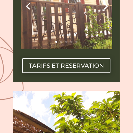
TARIFS ET RESERVATION