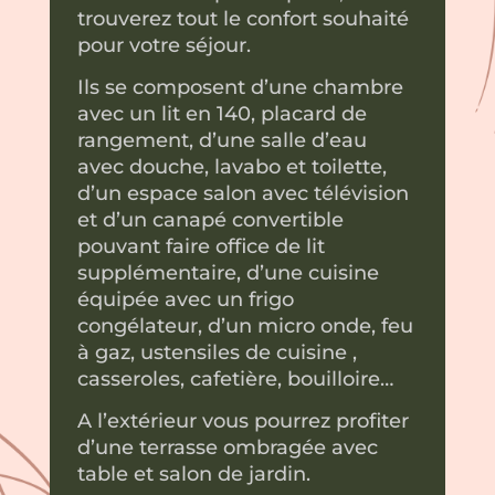
trouverez tout le confort souhaité
pour votre séjour.
Ils se composent d’une chambre
avec un lit en 140, placard de
rangement, d’une salle d’eau
avec douche, lavabo et toilette,
d’un espace salon avec télévision
et d’un canapé convertible
pouvant faire office de lit
supplémentaire, d’une cuisine
équipée avec un frigo
congélateur, d’un micro onde, feu
à gaz, ustensiles de cuisine ,
casseroles, cafetière, bouilloire…
A l’extérieur vous pourrez profiter
d’une terrasse ombragée avec
table et salon de jardin.