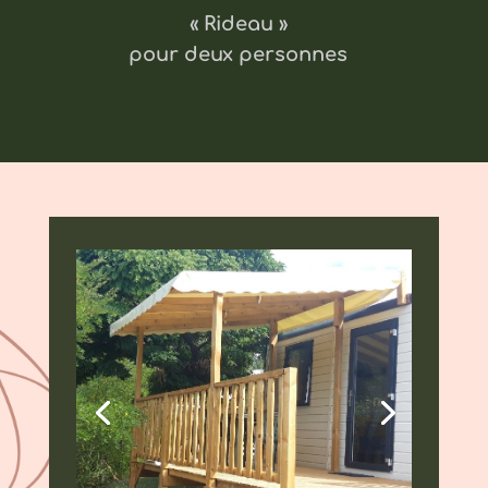
« Rideau »
pour deux personnes