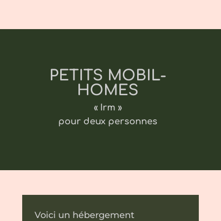
PETITS MOBIL-
HOMES
« Irm »
pour deux personnes
Voici un hébergement