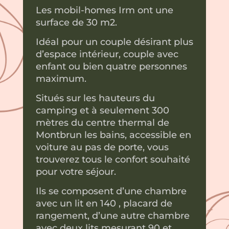
Les mobil-homes Irm ont une
surface de 30 m2.
Idéal pour un couple désirant plus
d’espace intérieur, couple avec
enfant ou bien quatre personnes
maximum.
Situés sur les hauteurs du
camping et à seulement 300
mètres du centre thermal de
Montbrun les bains, accessible en
voiture au pas de porte, vous
trouverez tous le confort souhaité
pour votre séjour.
Ils se composent d’une chambre
avec un lit en 140 , placard de
rangement, d’une autre chambre
avec deux lits mesurant 90 et