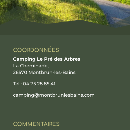
COORDONNÉES
Camping Le Pré des Arbres
La Cheminade,
26570 Montbrun-les-Bains
Tel : 04 75 28 85 41
camping@montbrunlesbains.com
COMMENTAIRES